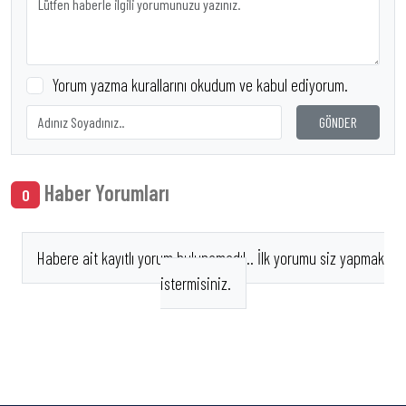
Yorum yazma kurallarını okudum ve kabul ediyorum.
GÖNDER
Haber Yorumları
0
Habere ait kayıtlı yorum bulunamadı!.. İlk yorumu siz yapmak
istermisiniz.