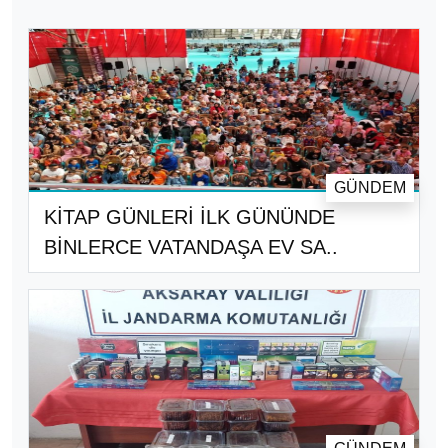
GÜNDEM
KİTAP GÜNLERİ İLK GÜNÜNDE
BİNLERCE VATANDAŞA EV SA..