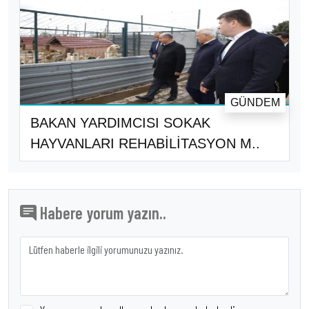
GÜNDEM
BAKAN YARDIMCISI SOKAK
HAYVANLARI REHABİLİTASYON M..
Habere yorum yazın..