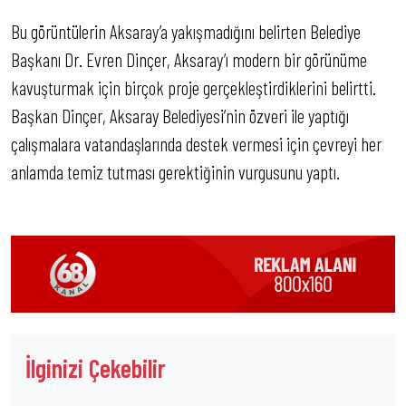
Bu görüntülerin Aksaray’a yakışmadığını belirten Belediye
Başkanı Dr. Evren Dinçer, Aksaray’ı modern bir görünüme
kavuşturmak için birçok proje gerçekleştirdiklerini belirtti.
Başkan Dinçer, Aksaray Belediyesi’nin özveri ile yaptığı
çalışmalara vatandaşlarında destek vermesi için çevreyi her
anlamda temiz tutması gerektiğinin vurgusunu yaptı.
İlginizi Çekebilir