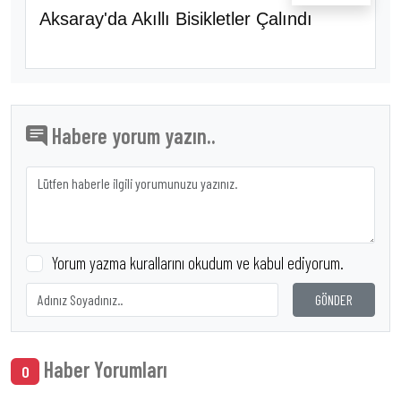
Aksaray'da Akıllı Bisikletler Çalındı
Habere yorum yazın..
Yorum yazma kurallarını okudum ve kabul ediyorum.
GÖNDER
Haber Yorumları
0