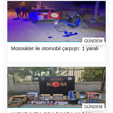
GÜNDEM
Motosiklet ile otomobil çarpıştı: 1 yaralı
GÜNDEM