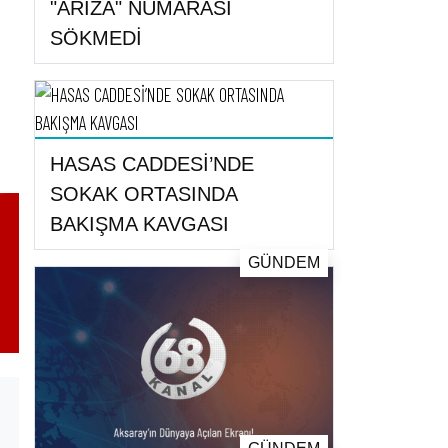
"ARIZA" NUMARASI
SÖKMEDİ
HASAS CADDESİ’NDE
SOKAK ORTASINDA
BAKIŞMA KAVGASI
GÜNDEM