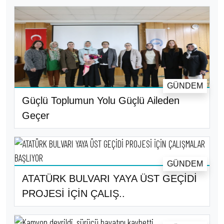
GÜNDEM
Güçlü Toplumun Yolu Güçlü Aileden
Geçer
GÜNDEM
ATATÜRK BULVARI YAYA ÜST GEÇİDİ
PROJESİ İÇİN ÇALIŞ..