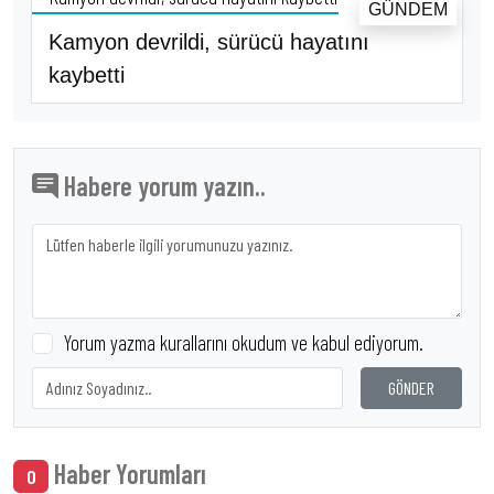
GÜNDEM
Kamyon devrildi, sürücü hayatını
kaybetti
Habere yorum yazın..
Yorum yazma kurallarını okudum ve kabul ediyorum.
GÖNDER
Haber Yorumları
0