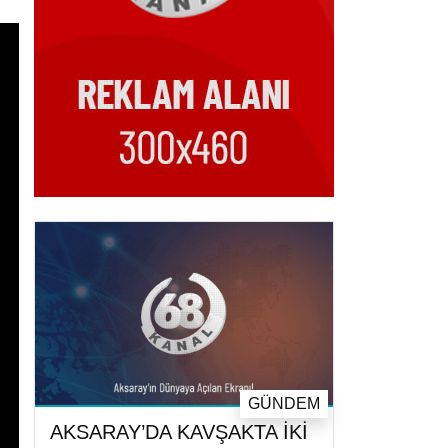
GÜNDEM
AKSARAY’DA KAVŞAKTA İKİ