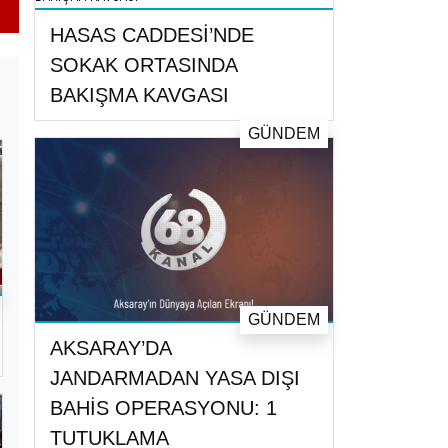
HASAS CADDESİ’NDE
SOKAK ORTASINDA
BAKIŞMA KAVGASI
GÜNDEM
GÜNDEM
AKSARAY’DA
JANDARMADAN YASA DIŞI
BAHİS OPERASYONU: 1
TUTUKLAMA