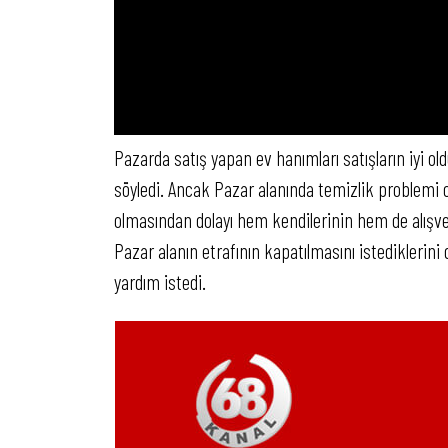
Pazarda satış yapan ev hanımları satışların iyi ol
söyledi. Ancak Pazar alanında temizlik problemi o
olmasından dolayı hem kendilerinin hem de alışve
Pazar alanın etrafının kapatılmasını istediklerini
yardım istedi.