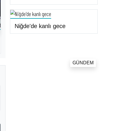
Niğde'de kanlı gece
GÜNDEM