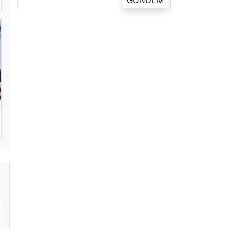
GÜNDEM