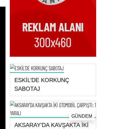
ESKİL’DE KORKUNÇ
SABOTAJ
GÜNDEM
AKSARAY’DA KAVŞAKTA İKİ