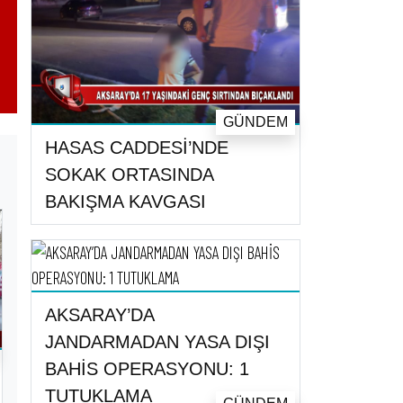
GÜNDEM
HASAS CADDESİ’NDE
SOKAK ORTASINDA
BAKIŞMA KAVGASI
AKSARAY’DA
JANDARMADAN YASA DIŞI
BAHİS OPERASYONU: 1
TUTUKLAMA