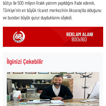
bütçe ile 500 milyon liralık yatırım yapıldığını ifade ederek,
Türkiye'nin en büyük ticaret merkezinin Aksaray'da olduğunu
ve bundan büyük gurur duyduklarını söyledi.
İlginizi Çekebilir