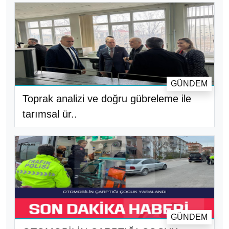
GÜNDEM
Toprak analizi ve doğru gübreleme ile
tarımsal ür..
GÜNDEM