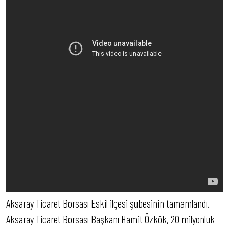
Aksaray Ticaret Borsası Eskil ilçesi şubesinin tamamlandı.
Aksaray Ticaret Borsası Başkanı Hamit Özkök, 20 milyonluk