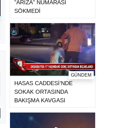
"ARIZA" NUMARASI
SÖKMEDİ
GÜNDEM
HASAS CADDESİ’NDE
SOKAK ORTASINDA
BAKIŞMA KAVGASI