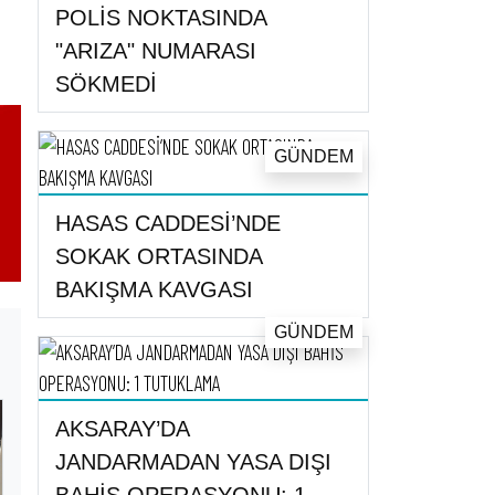
POLİS NOKTASINDA
"ARIZA" NUMARASI
SÖKMEDİ
GÜNDEM
HASAS CADDESİ’NDE
SOKAK ORTASINDA
BAKIŞMA KAVGASI
GÜNDEM
AKSARAY’DA
JANDARMADAN YASA DIŞI