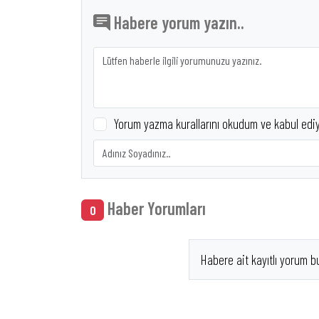
Habere yorum yazın..
Yorum yazma kurallarını okudum ve kabul edi
Haber Yorumları
0
Habere ait kayıtlı yorum b