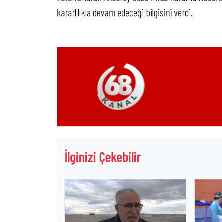
kararlılıkla devam edeceği bilgisini verdi.
İlginizi Çekebilir