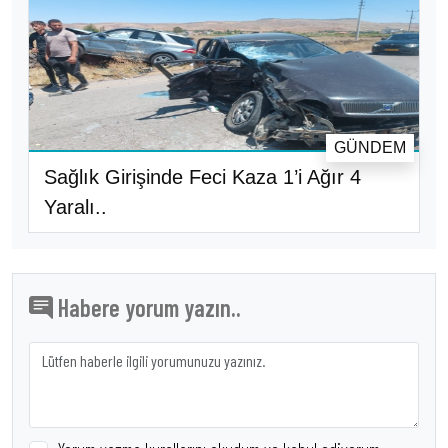
GÜNDEM
Sağlık Girişinde Feci Kaza 1’i Ağır 4
Yaralı..
Habere yorum yazın..