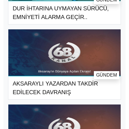
DUR İHTARINA UYMAYAN SÜRÜCÜ,
EMNİYETİ ALARMA GEÇİR..
GÜNDEM
AKSARAYLI YAZARDAN TAKDİR
EDİLECEK DAVRANIŞ