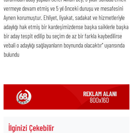
vermeye devam etmiş ve 5 yıl önceki duruşu ve mesafesini
Aynen korumuştur. Ehliyet, liyakat, sadakat ve hizmetleriyle
adaylığı hak etmiş bir kardeşimizdense başka saiklerle başka
bir aday tespit edilip bu seçim de az bir farkla kaybedilirse
vebali o adaylığı sağlayanların boynunda olacaktır" uyarısında
bulundu
İlginizi Çekebilir