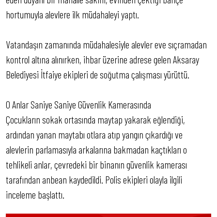
hortumuyla alevlere ilk müdahaleyi yaptı.
Vatandaşın zamanında müdahalesiyle alevler eve sıçramadan
kontrol altına alınırken, ihbar üzerine adrese gelen Aksaray
Belediyesi İtfaiye ekipleri de soğutma çalışması yürüttü.
O Anlar Saniye Saniye Güvenlik Kamerasında
Çocukların sokak ortasında maytap yakarak eğlendiği,
ardından yanan maytabı otlara atıp yangın çıkardığı ve
alevlerin parlamasıyla arkalarına bakmadan kaçtıkları o
tehlikeli anlar, çevredeki bir binanın güvenlik kamerası
tarafından anbean kaydedildi. Polis ekipleri olayla ilgili
inceleme başlattı.