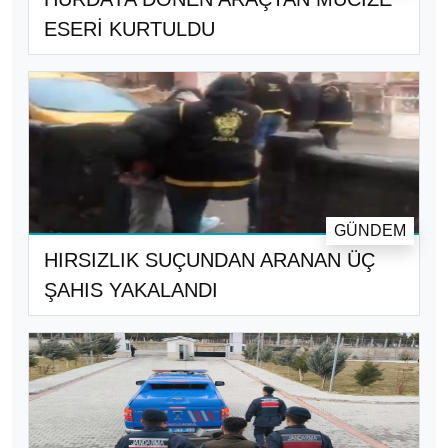
ESERİ KURTULDU
GÜNDEM
HIRSIZLIK SUÇUNDAN ARANAN ÜÇ
ŞAHIS YAKALANDI