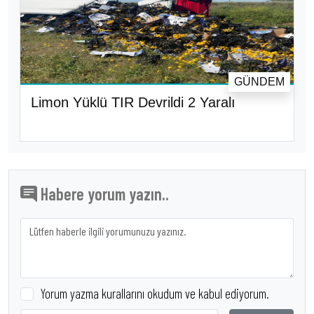
GÜNDEM
Limon Yüklü TIR Devrildi 2 Yaralı
Habere yorum yazın..
Yorum yazma kurallarını okudum ve kabul ediyorum.