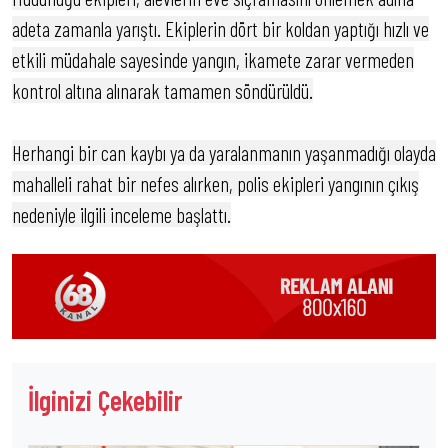
adeta zamanla yarıştı. Ekiplerin dört bir koldan yaptığı hızlı ve
etkili müdahale sayesinde yangın, ikamete zarar vermeden
kontrol altına alınarak tamamen söndürüldü.
Herhangi bir can kaybı ya da yaralanmanın yaşanmadığı olayda
mahalleli rahat bir nefes alırken, polis ekipleri yangının çıkış
nedeniyle ilgili inceleme başlattı.
İlginizi Çekebilir