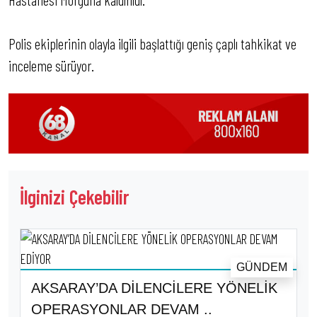
Polis ekiplerinin olayla ilgili başlattığı geniş çaplı tahkikat ve
inceleme sürüyor.
İlginizi Çekebilir
GÜNDEM
AKSARAY’DA DİLENCİLERE YÖNELİK
OPERASYONLAR DEVAM ..