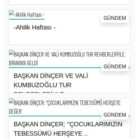
GÜNDEM
-Ahilik Haftası -
GÜNDEM
BAŞKAN DİNÇER VE VALİ
KUMBUZOĞLU TUR
REHBERLERİYLE..
GÜNDEM
BAŞKAN DİNÇER; ‘’ÇOCUKLARIMIZIN
TEBESSÜMÜ HERŞEYE ..