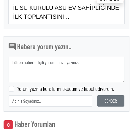
İL SU KURULU ASÜ EV SAHİPLİĞİNDE
İLK TOPLANTISINI ..
Habere yorum yazın..
Yorum yazma kurallarını okudum ve kabul ediyorum.
GÖNDER
Haber Yorumları
0