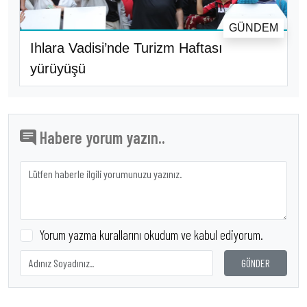
GÜNDEM
Ihlara Vadisi’nde Turizm Haftası
yürüyüşü
Habere yorum yazın..
Yorum yazma kurallarını okudum ve kabul ediyorum.
GÖNDER