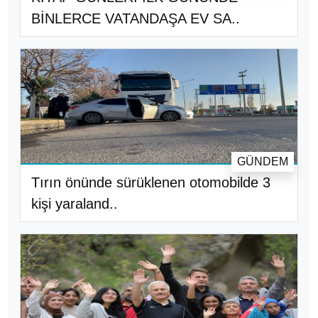
BİNLERCE VATANDAŞA EV SA..
GÜNDEM
Tırın önünde sürüklenen otomobilde 3
kişi yaraland..