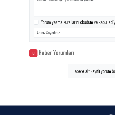
Yorum yazma kurallarını okudum ve kabul edi
Haber Yorumları
0
Habere ait kayıtlı yorum b