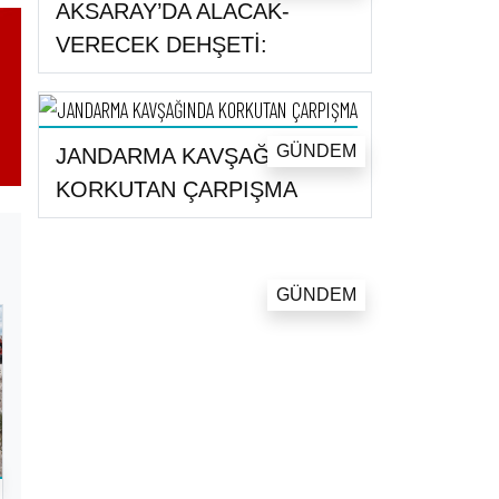
AKSARAY’DA ALACAK-
VERECEK DEHŞETİ:
GÜNDEM
JANDARMA KAVŞAĞINDA
KORKUTAN ÇARPIŞMA
GÜNDEM