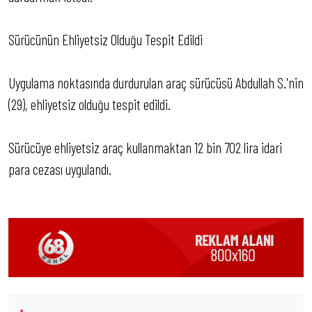
Sürücünün Ehliyetsiz Olduğu Tespit Edildi
Uygulama noktasında durdurulan araç sürücüsü Abdullah S.'nin
(29), ehliyetsiz olduğu tespit edildi.
Sürücüye ehliyetsiz araç kullanmaktan 12 bin 702 lira idari
para cezası uygulandı.