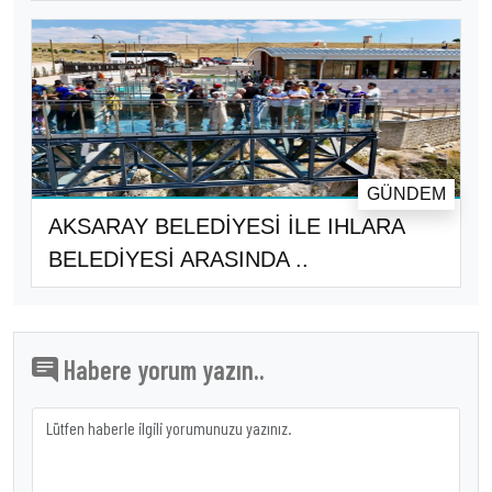
GÜNDEM
AKSARAY BELEDİYESİ İLE IHLARA
BELEDİYESİ ARASINDA ..
Habere yorum yazın..