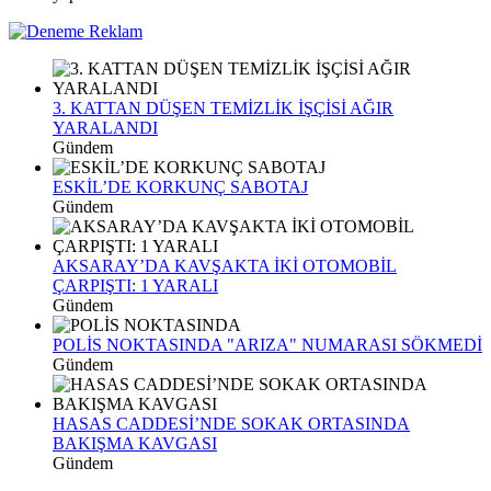
3. KATTAN DÜŞEN TEMİZLİK İŞÇİSİ AĞIR
YARALANDI
Gündem
ESKİL’DE KORKUNÇ SABOTAJ
Gündem
AKSARAY’DA KAVŞAKTA İKİ OTOMOBİL
ÇARPIŞTI: 1 YARALI
Gündem
POLİS NOKTASINDA "ARIZA" NUMARASI SÖKMEDİ
Gündem
HASAS CADDESİ’NDE SOKAK ORTASINDA
BAKIŞMA KAVGASI
Gündem