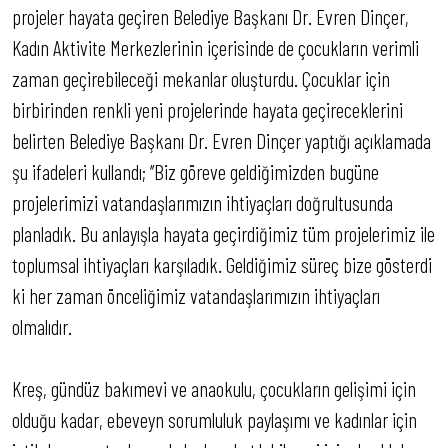
projeler hayata geçiren Belediye Başkanı Dr. Evren Dinçer,
Kadın Aktivite Merkezlerinin içerisinde de çocukların verimli
zaman geçirebileceği mekanlar oluşturdu. Çocuklar için
birbirinden renkli yeni projelerinde hayata geçireceklerini
belirten Belediye Başkanı Dr. Evren Dinçer yaptığı açıklamada
şu ifadeleri kullandı; ‘’Biz göreve geldiğimizden bugüne
projelerimizi vatandaşlarımızın ihtiyaçları doğrultusunda
planladık. Bu anlayışla hayata geçirdiğimiz tüm projelerimiz ile
toplumsal ihtiyaçları karşıladık. Geldiğimiz süreç bize gösterdi
ki her zaman önceliğimiz vatandaşlarımızın ihtiyaçları
olmalıdır.
Kreş, gündüz bakımevi ve anaokulu, çocukların gelişimi için
olduğu kadar, ebeveyn sorumluluk paylaşımı ve kadınlar için