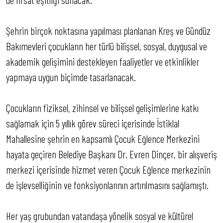
Şehrin birçok noktasına yapılması planlanan Kreş ve Gündüz
Bakımevleri çocukların her türlü bilişsel, sosyal, duygusal ve
akademik gelişimini destekleyen faaliyetler ve etkinlikler
yapmaya uygun biçimde tasarlanacak.
Çocukların fiziksel, zihinsel ve bilişsel gelişimlerine katkı
sağlamak için 5 yıllık görev süreci içerisinde İstiklal
Mahallesine şehrin en kapsamlı Çocuk Eğlence Merkezini
hayata geçiren Belediye Başkanı Dr. Evren Dinçer, bir alışveriş
merkezi içerisinde hizmet veren Çocuk Eğlence merkezinin
de işlevselliğinin ve fonksiyonlarının artırılmasını sağlamıştı.
Her yaş grubundan vatandaşa yönelik sosyal ve kültürel