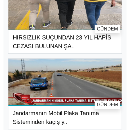
GÜNDEM
HIRSIZLIK SUÇUNDAN 23 YIL HAPİS
CEZASI BULUNAN ŞA..
GÜNDEM
Jandarmanın Mobil Plaka Tanıma
Sisteminden kaçış y..