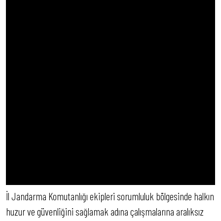
İl Jandarma Komutanlığı ekipleri sorumluluk bölgesinde halkın
huzur ve güvenliğini sağlamak adına çalışmalarına aralıksız