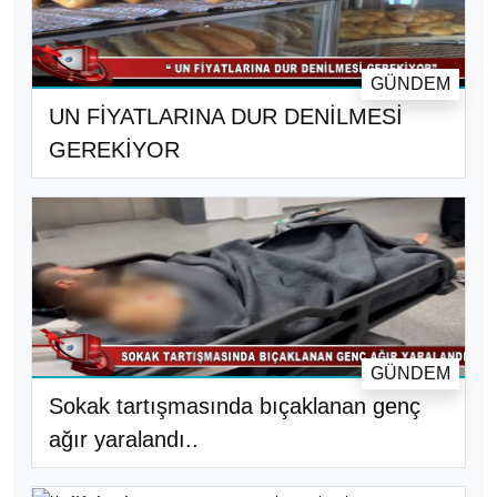
GÜNDEM
UN FİYATLARINA DUR DENİLMESİ
GEREKİYOR
GÜNDEM
Sokak tartışmasında bıçaklanan genç
ağır yaralandı..