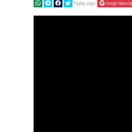
Paylaş veya
Google News'de