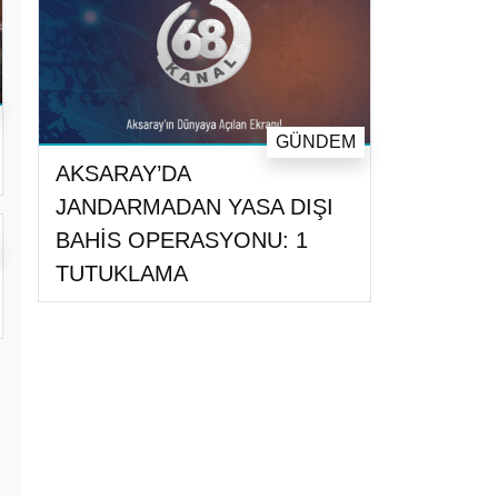
GÜNDEM
AKSARAY’DA
JANDARMADAN YASA DIŞI
BAHİS OPERASYONU: 1
TUTUKLAMA