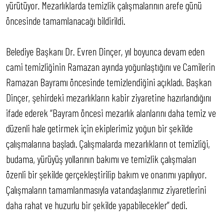
yürütüyor. Mezarlıklarda temizlik çalışmalarının arefe günü
öncesinde tamamlanacağı bildirildi.
Belediye Başkanı Dr. Evren Dinçer, yıl boyunca devam eden
cami temizliğinin Ramazan ayında yoğunlaştığını ve Camilerin
Ramazan Bayramı öncesinde temizlendiğini açıkladı. Başkan
Dinçer, şehirdeki mezarlıkların kabir ziyaretine hazırlandığını
ifade ederek “Bayram öncesi mezarlık alanlarını daha temiz ve
düzenli hale getirmek için ekiplerimiz yoğun bir şekilde
çalışmalarına başladı. Çalışmalarda mezarlıkların ot temizliği,
budama, yürüyüş yollarının bakımı ve temizlik çalışmaları
özenli bir şekilde gerçekleştirilip bakım ve onarımı yapılıyor.
Çalışmaların tamamlanmasıyla vatandaşlarımız ziyaretlerini
daha rahat ve huzurlu bir şekilde yapabilecekler” dedi.