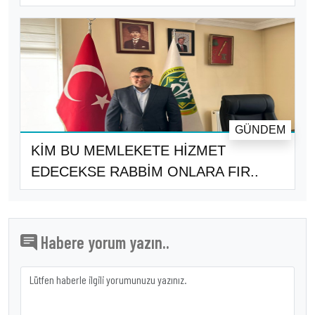
GÜNDEM
KİM BU MEMLEKETE HİZMET
EDECEKSE RABBİM ONLARA FIR..
Habere yorum yazın..