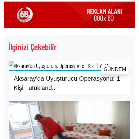
İlginizi Çekebilir
GÜNDEM
Aksaray’da Uyuşturucu Operasyonu: 1
Kişi Tutukland..