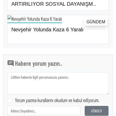
ARTIRILIYOR SOSYAL DAYANIŞM..
GÜNDEM
Nevşehir Yolunda Kaza 6 Yaralı
Habere yorum yazın..
Yorum yazma kurallarını okudum ve kabul ediyorum.
GÖNDER