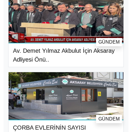
GÜNDEM
Av. Demet Yılmaz Akbulut İçin Aksaray
Adliyesi Önü..
GÜNDEM
ÇORBA EVLERİNİN SAYISI