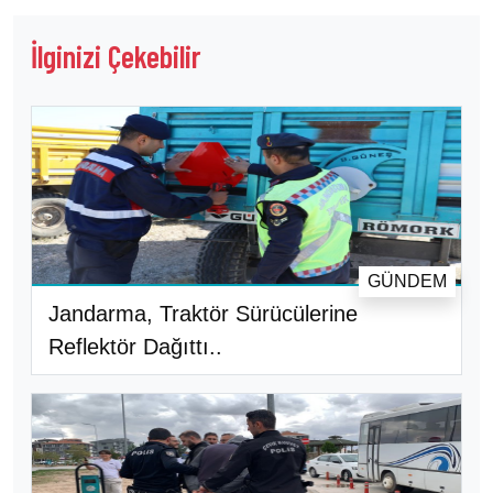
İlginizi Çekebilir
GÜNDEM
Jandarma, Traktör Sürücülerine
Reflektör Dağıttı..