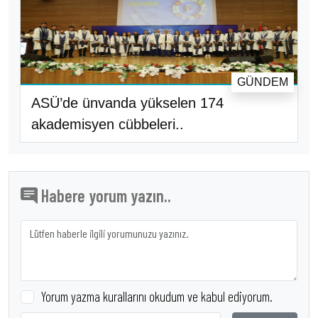
GÜNDEM
ASÜ’de ünvanda yükselen 174
akademisyen cübbeleri..
Habere yorum yazın..
Yorum yazma kurallarını okudum ve kabul ediyorum.