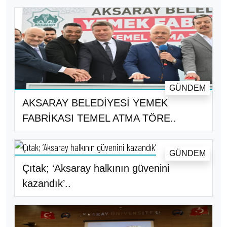
GÜNDEM
AKSARAY BELEDİYESİ YEMEK
FABRİKASI TEMEL ATMA TÖRE..
GÜNDEM
Çıtak; ‘Aksaray halkının güvenini
kazandık’..