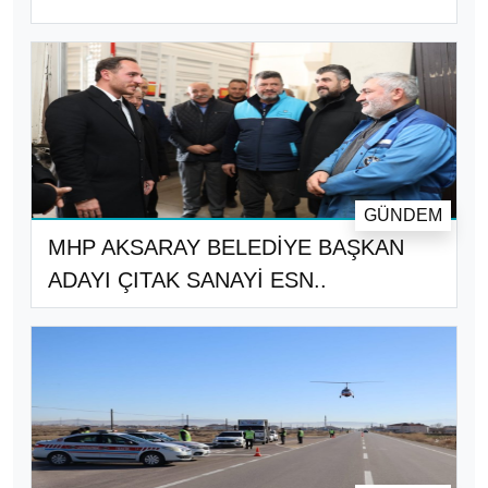
GÜNDEM
MHP AKSARAY BELEDİYE BAŞKAN
ADAYI ÇITAK SANAYİ ESN..