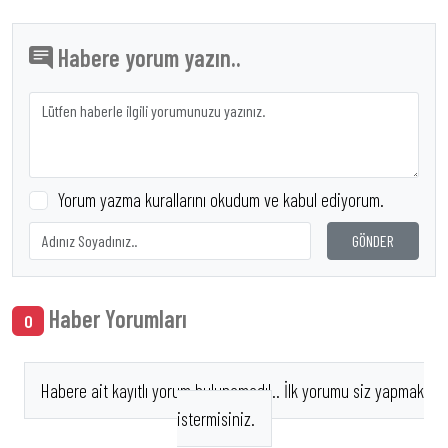
Habere yorum yazın..
Yorum yazma kurallarını okudum ve kabul ediyorum.
GÖNDER
Haber Yorumları
0
Habere ait kayıtlı yorum bulunamadı!.. İlk yorumu siz yapmak
istermisiniz.