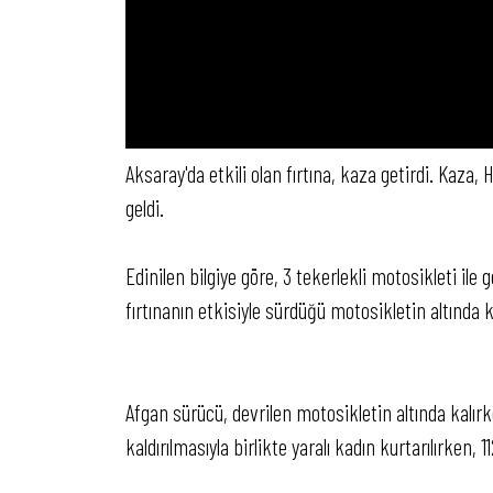
Aksaray'da etkili olan fırtına, kaza getirdi. Ka
geldi.
Edinilen bilgiye göre, 3 tekerlekli motosikleti ile
fırtınanın etkisiyle sürdüğü motosikletin altında k
Afgan sürücü, devrilen motosikletin altında kalır
kaldırılmasıyla birlikte yaralı kadın kurtarılırken, 