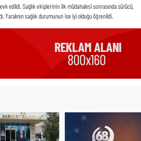
sevk edildi. Sağlık ekiplerinin ilk müdahalesi sonrasında sürücü,
. Yaralının sağlık durumunun ise iyi olduğu öğrenildi.