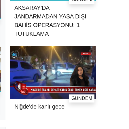
AKSARAY’DA
JANDARMADAN YASA DIŞI
BAHİS OPERASYONU: 1
TUTUKLAMA
GÜNDEM
Niğde'de kanlı gece