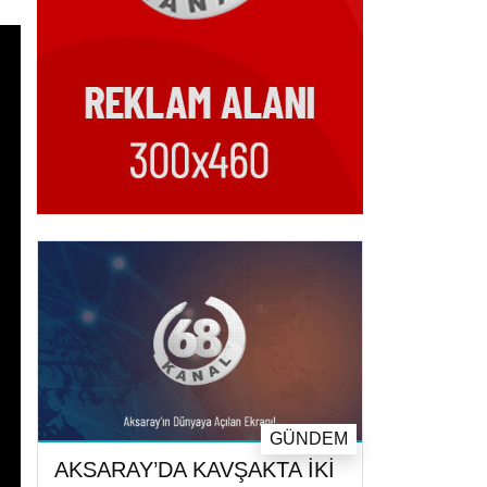
GÜNDEM
AKSARAY’DA KAVŞAKTA İKİ