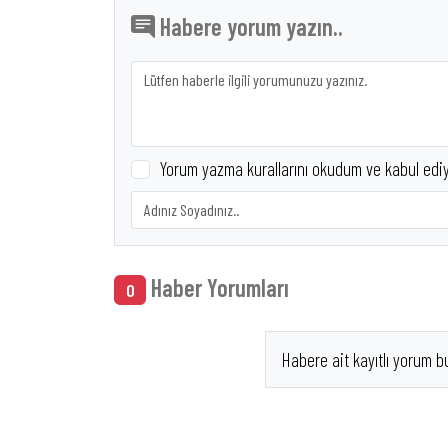
Habere yorum yazın..
Yorum yazma kurallarını okudum ve kabul edi
Haber Yorumları
0
Habere ait kayıtlı yorum b