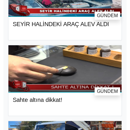
GÜNDEM
SEYİR HALİNDEKİ ARAÇ ALEV ALDI
GÜNDEM
Sahte altına dikkat!