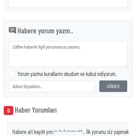
Habere yorum yazın..
Yorum yazma kurallarını okudum ve kabul ediyorum.
GÖNDER
Haber Yorumları
0
Habere ait kayıtlı yorum bulunamadı!.. İlk yorumu siz yapmak