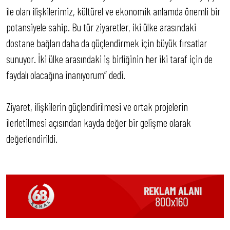
ile olan ilişkilerimiz, kültürel ve ekonomik anlamda önemli bir
potansiyele sahip. Bu tür ziyaretler, iki ülke arasındaki
dostane bağları daha da güçlendirmek için büyük fırsatlar
sunuyor. İki ülke arasındaki iş birliğinin her iki taraf için de
faydalı olacağına inanıyorum” dedi.
Ziyaret, ilişkilerin güçlendirilmesi ve ortak projelerin
ilerletilmesi açısından kayda değer bir gelişme olarak
değerlendirildi.