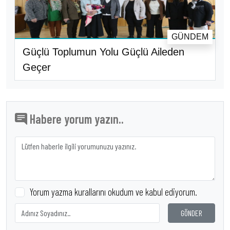
GÜNDEM
Güçlü Toplumun Yolu Güçlü Aileden
Geçer
Habere yorum yazın..
Yorum yazma kurallarını okudum ve kabul ediyorum.
GÖNDER