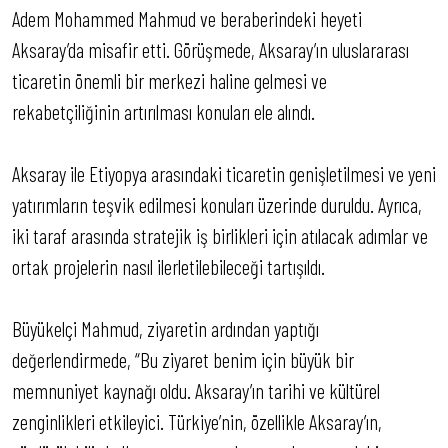
Adem Mohammed Mahmud ve beraberindeki heyeti
Aksaray’da misafir etti. Görüşmede, Aksaray’ın uluslararası
ticaretin önemli bir merkezi haline gelmesi ve
rekabetçiliğinin artırılması konuları ele alındı.
Aksaray ile Etiyopya arasındaki ticaretin genişletilmesi ve yeni
yatırımların teşvik edilmesi konuları üzerinde duruldu. Ayrıca,
iki taraf arasında stratejik iş birlikleri için atılacak adımlar ve
ortak projelerin nasıl ilerletilebileceği tartışıldı.
Büyükelçi Mahmud, ziyaretin ardından yaptığı
değerlendirmede, “Bu ziyaret benim için büyük bir
memnuniyet kaynağı oldu. Aksaray’ın tarihi ve kültürel
zenginlikleri etkileyici. Türkiye’nin, özellikle Aksaray’ın,