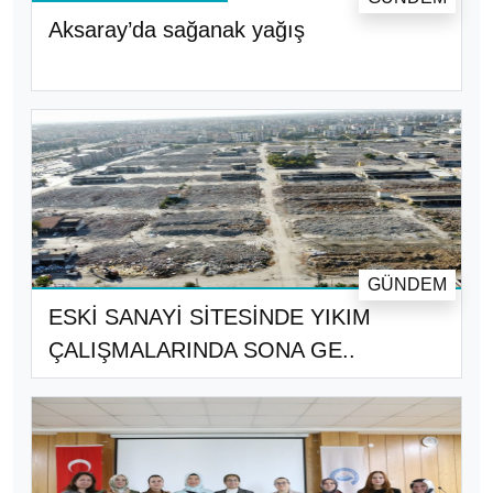
Aksaray’da sağanak yağış
GÜNDEM
ESKİ SANAYİ SİTESİNDE YIKIM
ÇALIŞMALARINDA SONA GE..