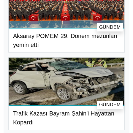
GÜNDEM
Aksaray POMEM 29. Dönem mezunları
yemin etti
GÜNDEM
Trafik Kazası Bayram Şahin’i Hayattan
Kopardı