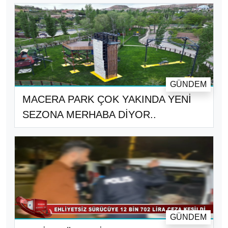
GÜNDEM
MACERA PARK ÇOK YAKINDA YENİ
SEZONA MERHABA DİYOR..
GÜNDEM