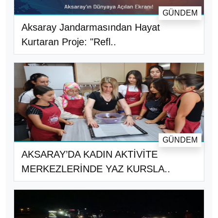
GÜNDEM
Aksaray Jandarmasından Hayat
Kurtaran Proje: "Refl..
GÜNDEM
AKSARAY’DA KADIN AKTİVİTE
MERKEZLERİNDE YAZ KURSLA..