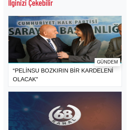
İlginizi Çekebilir
GÜNDEM
“PELİNSU BOZKIRIN BİR KARDELENİ
OLACAK”