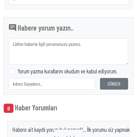
Habere yorum yazın..
Yorum yazma kurallarını okudum ve kabul ediyorum.
GÖNDER
Haber Yorumları
0
Habere ait kayıtlı yorum bulunamadı!.. İlk yorumu siz yapmak