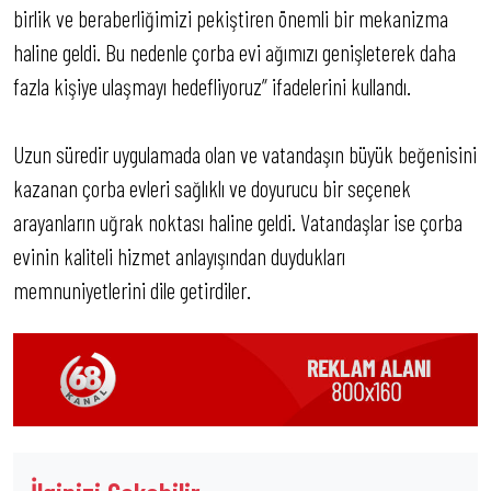
birlik ve beraberliğimizi pekiştiren önemli bir mekanizma
haline geldi. Bu nedenle çorba evi ağımızı genişleterek daha
fazla kişiye ulaşmayı hedefliyoruz” ifadelerini kullandı.
Uzun süredir uygulamada olan ve vatandaşın büyük beğenisini
kazanan çorba evleri sağlıklı ve doyurucu bir seçenek
arayanların uğrak noktası haline geldi. Vatandaşlar ise çorba
evinin kaliteli hizmet anlayışından duydukları
memnuniyetlerini dile getirdiler.