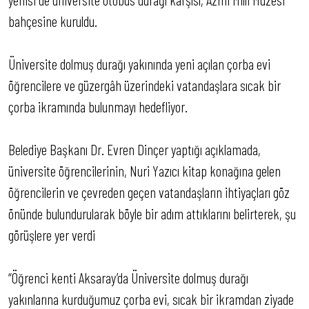
bahçesine kuruldu.
Üniversite dolmuş durağı yakınında yeni açılan çorba evi
öğrencilere ve güzergâh üzerindeki vatandaşlara sıcak bir
çorba ikramında bulunmayı hedefliyor.
Belediye Başkanı Dr. Evren Dinçer yaptığı açıklamada,
üniversite öğrencilerinin, Nuri Yazıcı kitap konağına gelen
öğrencilerin ve çevreden geçen vatandaşların ihtiyaçları göz
önünde bulundurularak böyle bir adım attıklarını belirterek, şu
görüşlere yer verdi
“Öğrenci kenti Aksaray’da Üniversite dolmuş durağı
yakınlarına kurduğumuz çorba evi, sıcak bir ikramdan ziyade