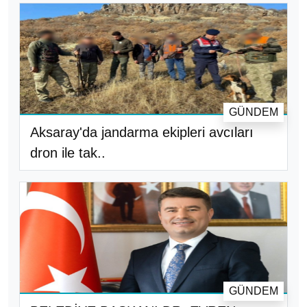
GÜNDEM
Aksaray'da jandarma ekipleri avcıları
dron ile tak..
GÜNDEM