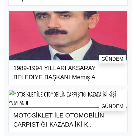
GÜNDEM
1989-1994 YILLARI AKSARAY
BELEDİYE BAŞKANI Memiş A..
GÜNDEM
MOTOSİKLET İLE OTOMOBİLİN
ÇARPIŞTIĞI KAZADA İKİ K..