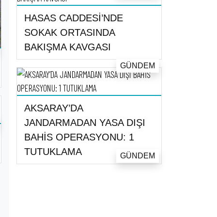
HASAS CADDESİ’NDE
SOKAK ORTASINDA
BAKIŞMA KAVGASI
GÜNDEM
AKSARAY’DA
JANDARMADAN YASA DIŞI
BAHİS OPERASYONU: 1
TUTUKLAMA
GÜNDEM