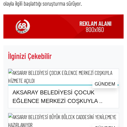
olayla ilgili başlattığı soruşturma sürüyor.
İlginizi Çekebilir
GÜNDEM
AKSARAY BELEDİYESİ ÇOCUK
EĞLENCE MERKEZİ COŞKUYLA ..