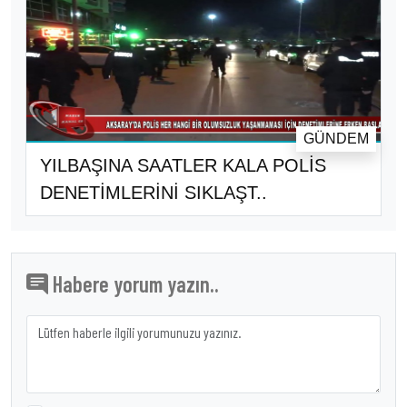
GÜNDEM
YILBAŞINA SAATLER KALA POLİS
DENETİMLERİNİ SIKLAŞT..
Habere yorum yazın..