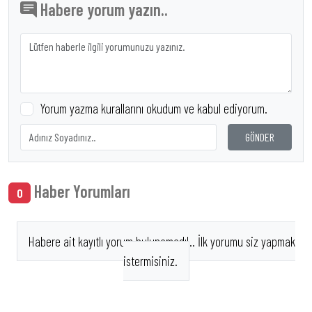
Habere yorum yazın..
Yorum yazma kurallarını okudum ve kabul ediyorum.
GÖNDER
Haber Yorumları
0
Habere ait kayıtlı yorum bulunamadı!.. İlk yorumu siz yapmak
istermisiniz.