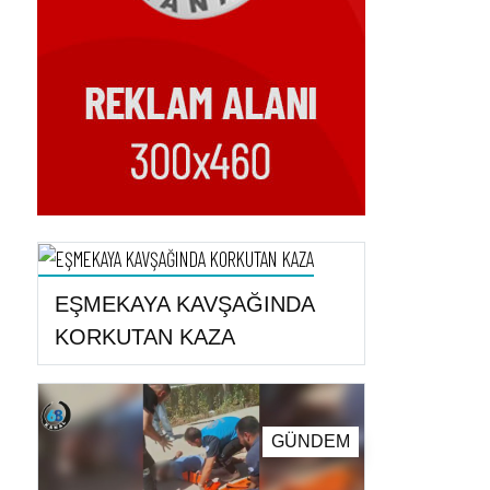
EŞMEKAYA KAVŞAĞINDA
KORKUTAN KAZA
GÜNDEM