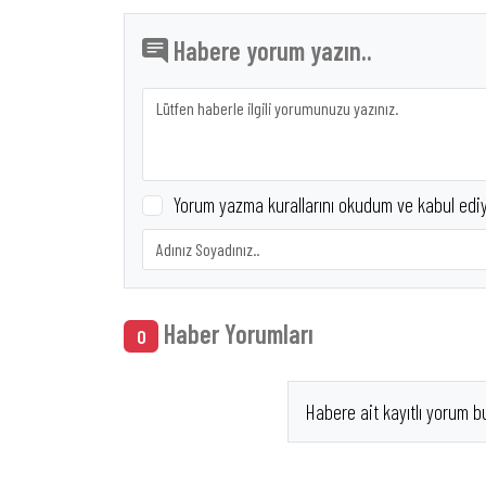
Habere yorum yazın..
Yorum yazma kurallarını okudum ve kabul edi
Haber Yorumları
0
Habere ait kayıtlı yorum b