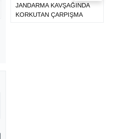
JANDARMA KAVŞAĞINDA
KORKUTAN ÇARPIŞMA