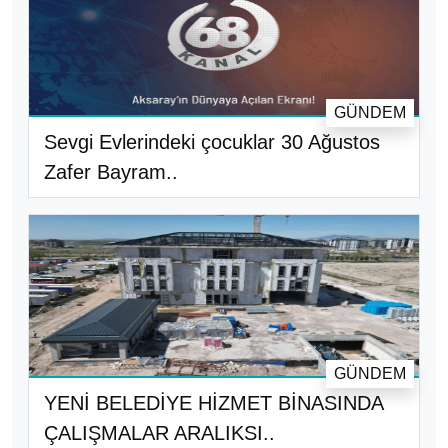
GÜNDEM
Sevgi Evlerindeki çocuklar 30 Ağustos
Zafer Bayram..
GÜNDEM
YENİ BELEDİYE HİZMET BİNASINDA
ÇALIŞMALAR ARALIKSI..