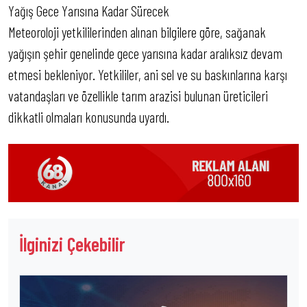
Yağış Gece Yarısına Kadar Sürecek
Meteoroloji yetkililerinden alınan bilgilere göre, sağanak
yağışın şehir genelinde gece yarısına kadar aralıksız devam
etmesi bekleniyor. Yetkililer, ani sel ve su baskınlarına karşı
vatandaşları ve özellikle tarım arazisi bulunan üreticileri
dikkatli olmaları konusunda uyardı.
İlginizi Çekebilir