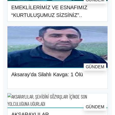
EMEKLİLERİMİZ VE ESNAFIMIZ
“KURTULUŞUMUZ SİZSİNİZ”..
GÜNDEM
Aksaray'da Silahlı Kavga: 1 Ölü
GÜNDEM
AKSARAYLILAR,