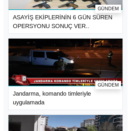
GÜNDEM
ASAYİŞ EKİPLERİNİN 6 GÜN SÜREN
OPERSYONU SONUÇ VER..
GÜNDEM
Jandarma, komando timleriyle
uygulamada