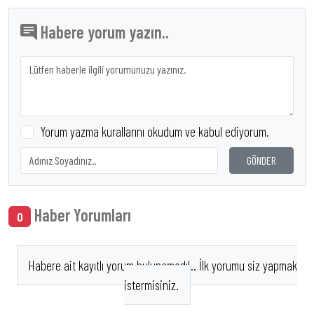
Habere yorum yazın..
Yorum yazma kurallarını okudum ve kabul ediyorum.
GÖNDER
Haber Yorumları
0
Habere ait kayıtlı yorum bulunamadı!.. İlk yorumu siz yapmak
istermisiniz.