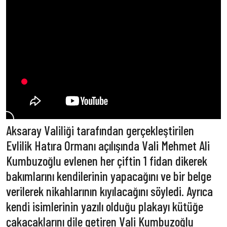
Aksaray Valiliği tarafından gerçekleştirilen
Evlilik Hatıra Ormanı açılışında Vali Mehmet Ali
Kumbuzoğlu evlenen her çiftin 1 fidan dikerek
bakımlarını kendilerinin yapacağını ve bir belge
verilerek nikahlarının kıyılacağını söyledi. Ayrıca
kendi isimlerinin yazılı olduğu plakayı kütüğe
çakacaklarını dile getiren Vali Kumbuzoğlu