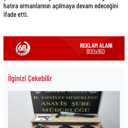
hatıra ormanlarının açılmaya devam edeceğini
ifade etti.
İlginizi Çekebilir