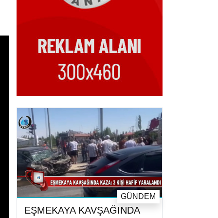
GÜNDEM
EŞMEKAYA KAVŞAĞINDA