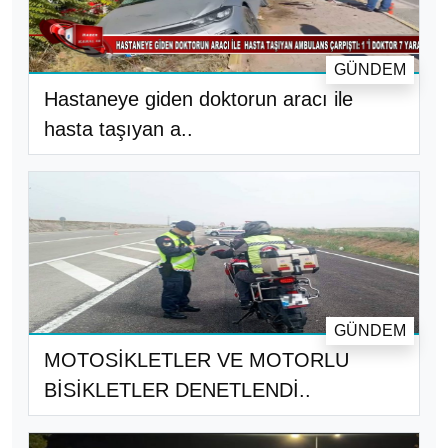
GÜNDEM
Hastaneye giden doktorun aracı ile
hasta taşıyan a..
GÜNDEM
MOTOSİKLETLER VE MOTORLU
BİSİKLETLER DENETLENDİ..