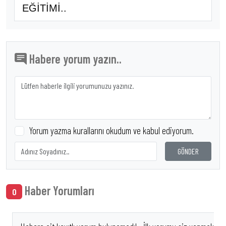
EĞİTİMİ..
Habere yorum yazın..
Yorum yazma kurallarını okudum ve kabul ediyorum.
GÖNDER
Haber Yorumları
0