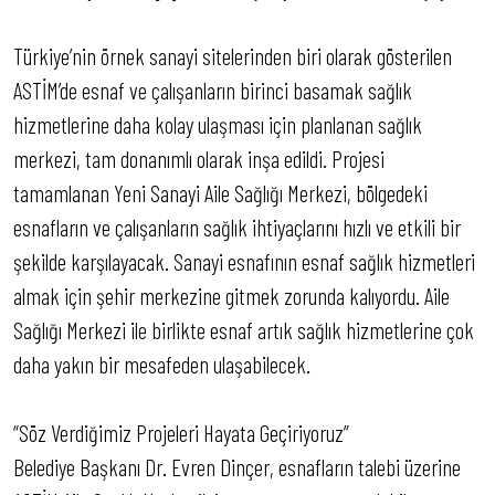
Türkiye’nin örnek sanayi sitelerinden biri olarak gösterilen
ASTİM’de esnaf ve çalışanların birinci basamak sağlık
hizmetlerine daha kolay ulaşması için planlanan sağlık
merkezi, tam donanımlı olarak inşa edildi. Projesi
tamamlanan Yeni Sanayi Aile Sağlığı Merkezi, bölgedeki
esnafların ve çalışanların sağlık ihtiyaçlarını hızlı ve etkili bir
şekilde karşılayacak. Sanayi esnafının esnaf sağlık hizmetleri
almak için şehir merkezine gitmek zorunda kalıyordu. Aile
Sağlığı Merkezi ile birlikte esnaf artık sağlık hizmetlerine çok
daha yakın bir mesafeden ulaşabilecek.
“Söz Verdiğimiz Projeleri Hayata Geçiriyoruz”
Belediye Başkanı Dr. Evren Dinçer, esnafların talebi üzerine