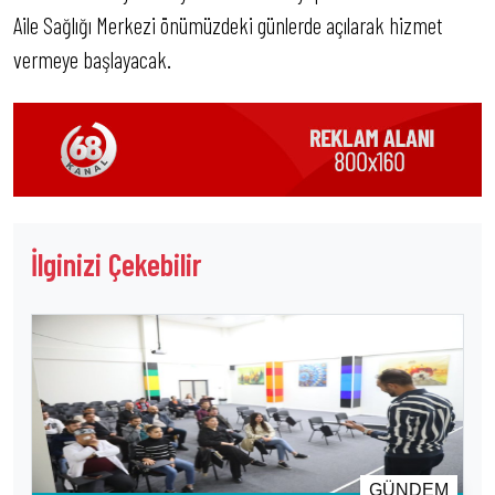
Aile Sağlığı Merkezi önümüzdeki günlerde açılarak hizmet
vermeye başlayacak.
İlginizi Çekebilir
GÜNDEM