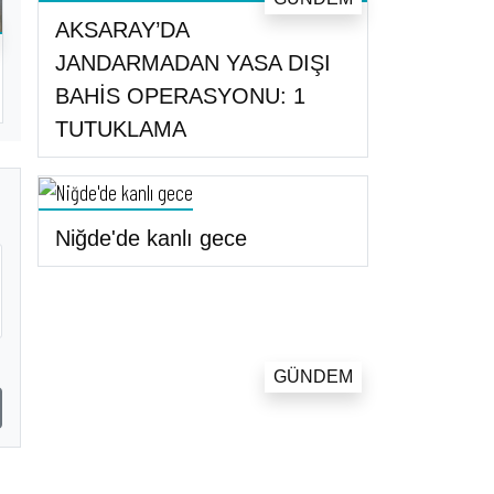
AKSARAY’DA
JANDARMADAN YASA DIŞI
BAHİS OPERASYONU: 1
TUTUKLAMA
Niğde'de kanlı gece
GÜNDEM