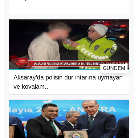
GÜNDEM
Aksaray’da polisin dur ihtarına uymayan
ve kovalam..