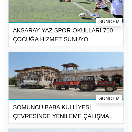
GÜNDEM
AKSARAY YAZ SPOR OKULLARI 700
ÇOCUĞA HİZMET SUNUYO..
GÜNDEM
SOMUNCU BABA KÜLLİYESİ
ÇEVRESİNDE YENİLEME ÇALIŞMA..