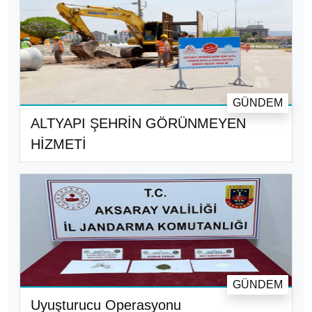
GÜNDEM
ALTYAPI ŞEHRİN GÖRÜNMEYEN
HİZMETİ
GÜNDEM
Uyuşturucu Operasyonu